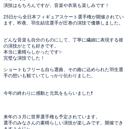
演技はもちろんですが、音楽や衣装も楽しみです！
25日から全日本フィギュアスケート選手権が開催されてい
ます。昨夜、羽生結弦選手が圧巻の演技で優勝しました。
どんな音楽も自分のものにして、丁寧に繊細に表現する彼
の演技がとても好きです。
本当に素晴らしかったです✨
完璧な演技でした！
ショートもフリーも自ら選曲、その曲に込められた羽生選
手の想いも観ていてしっかり伝わりました。
今年の終わりに感動と元気をもらいました❗️
来年の３月に世界選手権も予定されています。
選手のみなさんの素晴らしい演技が楽しみです。開催でき
ますように✨