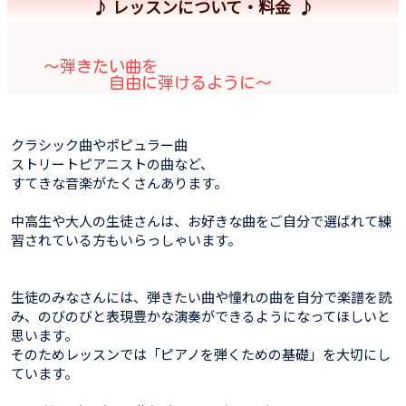
♪ レッスンについて・料金 ♪
〜弾きたい曲を
自由に弾けるように〜
クラシック曲やポピュラー曲
ストリートピアニストの曲など、
すてきな音楽がたくさんあります。
中高生や大人の生徒さんは、お好きな曲をご自分で選ばれて練
習されている方もいらっしゃいます。
生徒のみなさんには、弾きたい曲や憧れの曲を自分で楽譜を読
み、のびのびと表現豊かな演奏ができるようになってほしいと
思います。
そのためレッスンでは「ピアノを弾くための基礎」を大切にし
ています。