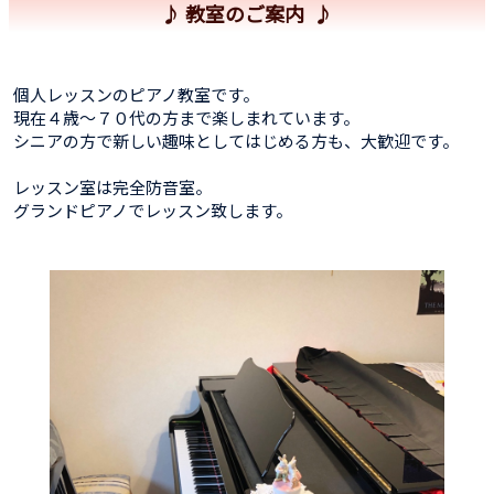
♪ 教室のご案内 ♪
個人レッスンのピアノ教室です。
現在４歳〜７０代の方まで楽しまれています。
シニアの方で新しい趣味としてはじめる方も、大歓迎です。
レッスン室は完全防音室。
グランドピアノでレッスン致します。