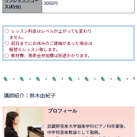
ワンレッスンコー
3000円
ス(45分)
○ レッスン料金はレベルが上がっても変わり
ません。
○ 前日までにお休みのご連絡があった場合は
振替えレッスン致します。
○ 教材費、発表会参加費は別途かかります。
講師紹介：鈴木由紀子
プロフィール
武蔵野音楽大学器楽学科ピアノ科卒業後、
中学校音楽教諭として勤務。