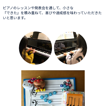
ピアノのレッスンや発表会を通して、小さな
『できた』を積み重ねて、喜びや達成感を味わっていただきた
いと思います。