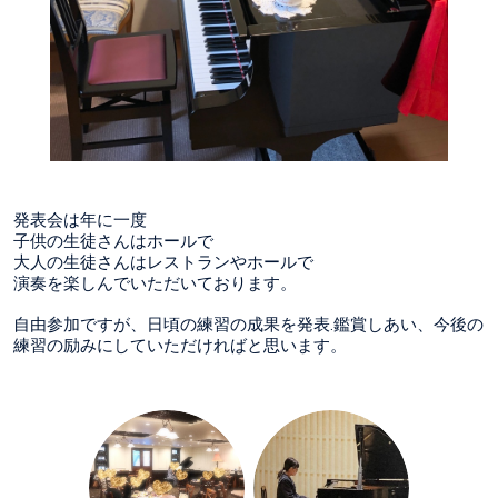
発表会は年に一度
子供の生徒さんはホールで
大人の生徒さんはレストランやホールで
演奏を楽しんでいただいております。
自由参加ですが、日頃の練習の成果を発表.鑑賞しあい、今後の
練習の励みにしていただければと思います。