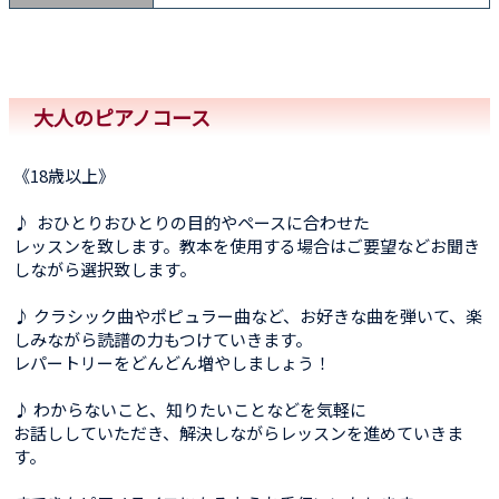
大人のピアノコース
《18歳以上》
♪ おひとりおひとりの目的やペースに合わせた
レッスンを致します。教本を使用する場合はご要望などお聞き
しながら選択致します。
♪ クラシック曲やポピュラー曲など、お好きな曲を弾いて、楽
しみながら読譜の力もつけていきます。
レパートリーをどんどん増やしましょう！
♪ わからないこと、知りたいことなどを気軽に
お話ししていただき、解決しながらレッスンを進めていきま
す。