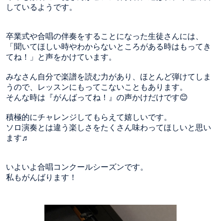
しているようです。
卒業式や合唱の伴奏をすることになった生徒さんには、
「聞いてほしい時やわからないところがある時はもってき
てね！」と声をかけています。
みなさん自分で楽譜を読む力があり、ほとんど弾けてしま
うので、レッスンにもってこないこともあります。
そんな時は『がんばってね！』の声かけだけです😊
積極的にチャレンジしてもらえて嬉しいです。
ソロ演奏とは違う楽しさをたくさん味わってほしいと思い
ます♬
いよいよ合唱コンクールシーズンです。
私もがんばります！