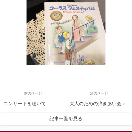
前のページ
次のページ
コンサートを聴いて
大人のための弾きあい会 ♪
記事一覧を見る