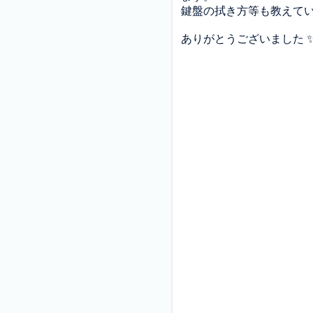
鍵盤の拭き方等も教えてい
ありがとうございました 