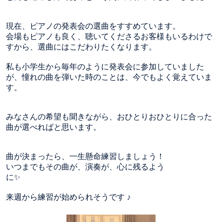
現在、ピアノの発表会の選曲をすすめています。
会場もピアノも良く、聴いてくださるお客様もいるわけで
すから、選曲にはこだわりたくなります。
私も小学生から毎年のように発表会に参加していました
が、憧れの曲を弾いた時のことは、今でもよく覚えていま
す。
みなさんの希望も聞きながら、おひとりおひとりに合った
曲が選べればと思います。
曲が決まったら、一生懸命練習しましょう！
いつまでもその曲が、演奏が、心に残るよう
に✨
来週から練習が始められそうです ♪