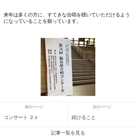
来年は多くの方に、すてきな合唱を聴いていただけるよう
になっていることを願っています。
前のページ
次のページ
コンサート ２♬
続けること
記事一覧を見る